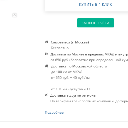
КУПИТЬ В 1 КЛИК
ЗАПРОС СЧЁТА
Самовывоз (г. Москва)
Бесплатно
Доставка по Москве в пределах МКАД и внут
от 650 руб. (бесплатно при определенной су
Доставка по Московской области
до 100 км от МКАД -
от 650 руб. + 40 руб./км
от 101 км – услугами ТК
Доставка в другие регионы
По тарифам транспортных компаний, до тер
Подробнее