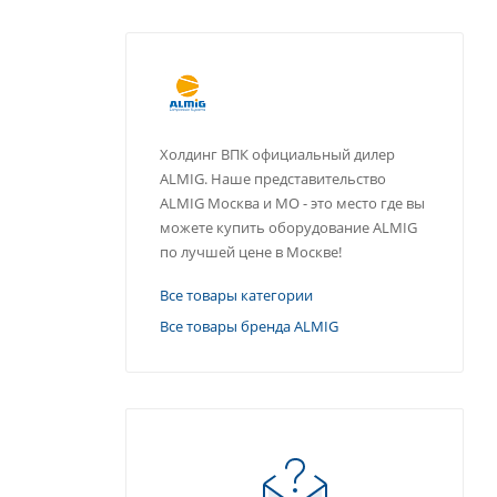
Холдинг ВПК официальный дилер
ALMIG. Наше представительство
ALMIG Москва и МО - это место где вы
можете купить оборудование ALMIG
по лучшей цене в Москве!
Все товары категории
Все товары бренда ALMIG