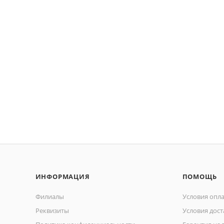
ИНФОРМАЦИЯ
ПОМОЩЬ
Филиалы
Условия опл
Реквизиты
Условия дост