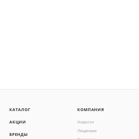
КАТАЛОГ
КОМПАНИЯ
АКЦИИ
Новости
Лицензии
БРЕНДЫ