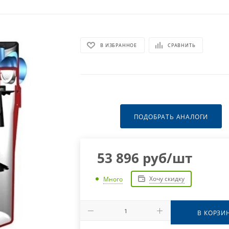
В ИЗБРАННОЕ
СРАВНИТЬ
ПОДОБРАТЬ АНАЛОГИ
53 896
руб
/шт
Хочу скидку
Много
В КОРЗИ