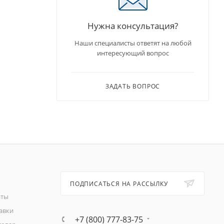
Нужна консультация?
Наши специалисты ответят на любой
интересующий вопрос
ЗАДАТЬ ВОПРОС
ПОДПИСАТЬСЯ НА РАССЫЛКУ
аты
авки
+7 (800) 777-83-75