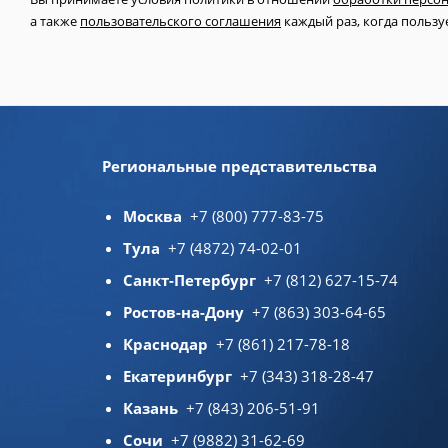
а также
пользовательского соглашения
каждый раз, когда пользуе
Региональные представительства
Москва
+7 (800) 777-83-75
Тула
+7 (4872) 74-02-01
Санкт-Петербург
+7 (812) 627-15-74
Ростов-на-Дону
+7 (863) 303-64-65
Краснодар
+7 (861) 217-78-18
Екатеринбург
+7 (343) 318-28-47
Казань
+7 (843) 206-51-91
Сочи
+7 (9882) 31-62-69