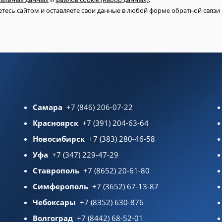
тесь сайтом и оставляете свои данные в любой форме обратной связи н
Самара
+7 (846) 206-07-22
Красноярск
+7 (391) 204-63-64
Новосибирск
+7 (383) 280-46-58
Уфа
+7 (347) 229-47-29
Ставрополь
+7 (8652) 20-61-80
Симферополь
+7 (3652) 67-13-87
Чебоксары
+7 (8352) 630-876
Волгоград
+7 (8442) 68-52-01