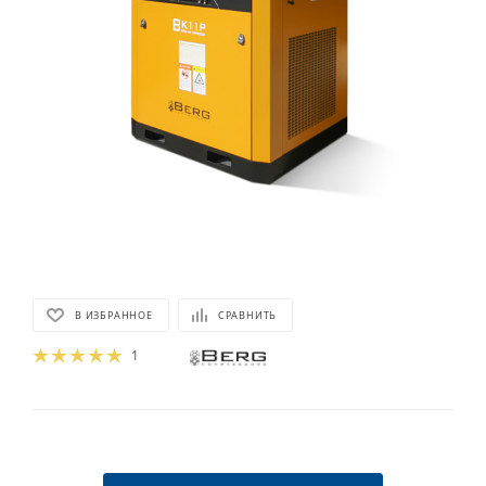
В ИЗБРАННОЕ
СРАВНИТЬ
1