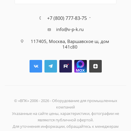
+7 (800) 777-83-75
info@v-p-k.ru
117405, Москва, Варшавское ш, дом
141с80
© «ВПК» 2006 - 2026 - Оборудование для промышленных
компаний
Указанные на сайте цены, характеристики, фотографии не
являются публичной офертой.
Для уточнения информации, обращайтесь к менеджерам