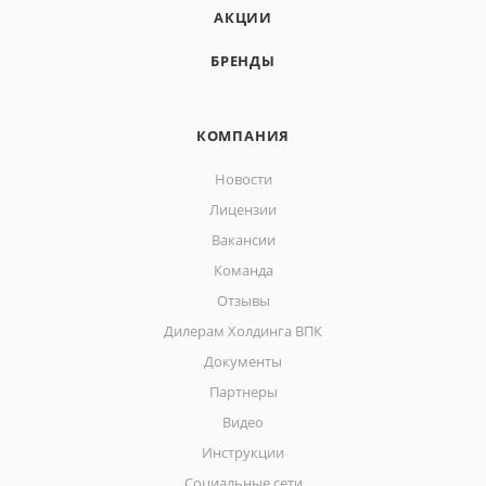
АКЦИИ
БРЕНДЫ
КОМПАНИЯ
Новости
Лицензии
Вакансии
Команда
Отзывы
Дилерам Холдинга ВПК
Документы
Партнеры
Видео
Инструкции
Социальные сети