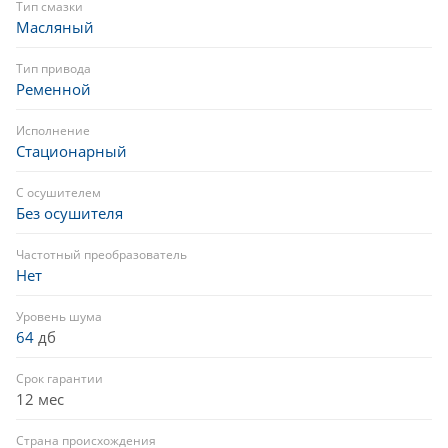
Тип смазки
Масляный
Тип привода
Ременной
Исполнение
Стационарный
С осушителем
Без осушителя
Частотный преобразователь
Нет
Уровень шума
64
дб
Срок гарантии
12 мес
Страна происхождения