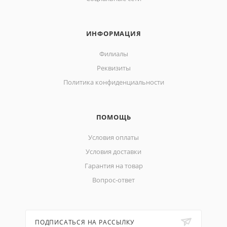
ИНФОРМАЦИЯ
Филиалы
Реквизиты
Политика конфиденциальности
ПОМОЩЬ
Условия оплаты
Условия доставки
Гарантия на товар
Вопрос-ответ
ПОДПИСАТЬСЯ НА РАССЫЛКУ