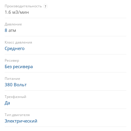
Производительность
?
1.6 м3/мин
Давление
8
атм
Класс давления
Среднего
Ресивер
Без ресивера
Питание
380 Вольт
Трехфазный
Да
Тип двигателя
Электрический