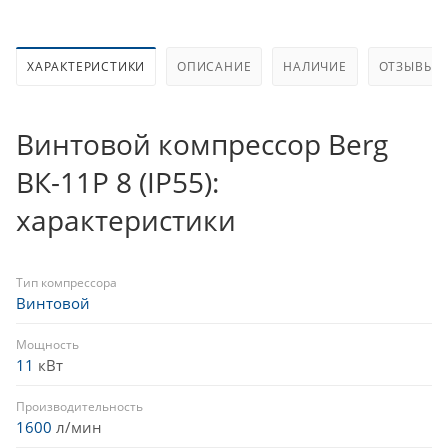
ХАРАКТЕРИСТИКИ
ОПИСАНИЕ
НАЛИЧИЕ
ОТЗЫВЫ (1
Винтовой компрессор Berg
ВК-11Р 8 (IP55):
характеристики
Тип компрессора
Винтовой
Мощность
11
кВт
Производительность
1600
л/мин