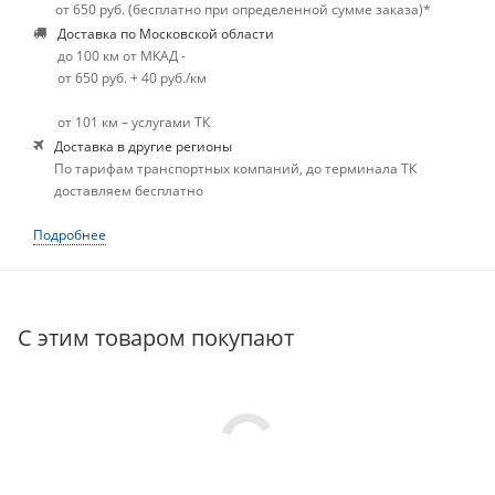
от 650 руб. (бесплатно при определенной сумме заказа)*
Доставка по Московской области
до 100 км от МКАД -
от 650 руб. + 40 руб./км
от 101 км – услугами ТК
Доставка в другие регионы
По тарифам транспортных компаний, до терминала ТК
доставляем бесплатно
Подробнее
С этим товаром покупают