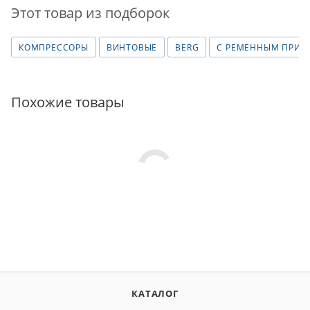
Этот товар из подборок
КОМПРЕССОРЫ
ВИНТОВЫЕ
BERG
С РЕМЕННЫМ ПРИВ
Похожие товары
КАТАЛОГ