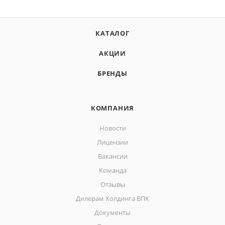
КАТАЛОГ
АКЦИИ
БРЕНДЫ
КОМПАНИЯ
Новости
Лицензии
Вакансии
Команда
Отзывы
Дилерам Холдинга ВПК
Документы