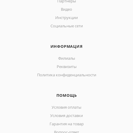
Партнеры
Видео
Инструкции
Социальные сети
ИНФОРМАЦИЯ
Филиалы
Реквизиты
Политика конфиденциальности
ПОМОЩЬ
Условия оплаты
Условия доставки
Гарантия на товар
Вопрос-ответ