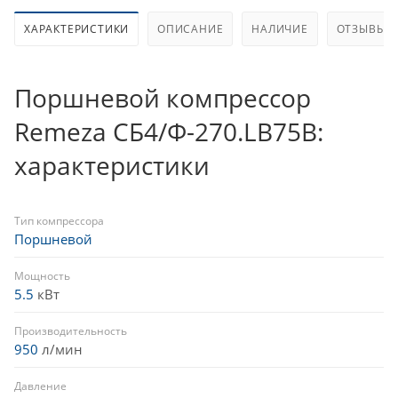
ХАРАКТЕРИСТИКИ
ОПИСАНИЕ
НАЛИЧИЕ
ОТЗЫВЫ
Поршневой компрессор
Remeza СБ4/Ф-270.LB75B:
характеристики
Тип компрессора
Поршневой
Мощность
5.5
кВт
Производительность
950
л/мин
Давление