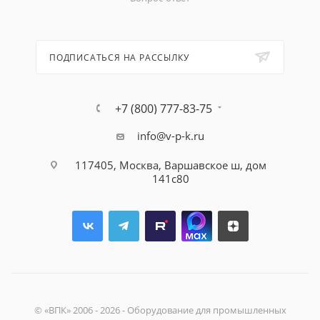
ПОДПИСАТЬСЯ НА РАССЫЛКУ
+7 (800) 777-83-75
info@v-p-k.ru
117405, Москва, Варшавское ш, дом
141с80
© «ВПК» 2006 - 2026 - Оборудование для промышленных