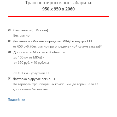
Транспортировочные габариты:
950 х 950 х 2060
Самовывоз (г. Москва)
Бесплатно
Доставка по Москве в пределах МКАД и внутри ТТК
от 650 руб. (бесплатно при определенной сумме заказа)*
Доставка по Московской области
до 100 км от МКАД -
от 650 руб. + 40 руб./км
от 101 км – услугами ТК
Доставка в другие регионы
По тарифам транспортных компаний, до терминала ТК
доставляем бесплатно
Подробнее