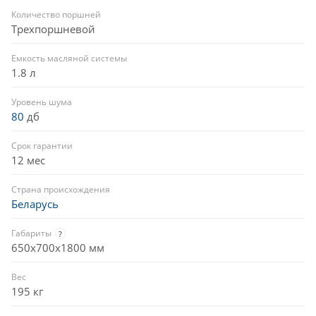
Количество поршней
Трехпоршневой
Емкость масляной системы
1.8 л
Уровень шума
80
дб
Срок гарантии
12 мес
Страна происхождения
Беларусь
Габариты
?
650x700x1800 мм
Вес
195 кг