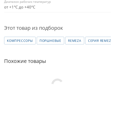
Диапазон рабочих температур
от +1°C до +40°C
Этот товар из подборок
КОМПРЕССОРЫ
ПОРШНЕВЫЕ
REMEZA
СЕРИЯ REMEZA -
Похожие товары