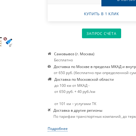
КУПИТЬ В 1 КЛИК
ЗАПРОС СЧЁТА
Самовывоз (г. Москва)
Бесплатно
Доставка по Москве в пределах МКАД и внут
от 650 руб. (бесплатно при определенной су
Доставка по Московской области
до 100 км от МКАД -
от 650 руб. + 40 руб./км
от 101 км – услугами ТК
Доставка в другие регионы
По тарифам транспортных компаний, до тер
Подробнее