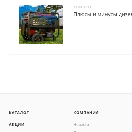
21.04.2021
Плюсы и минусы дизе
КАТАЛОГ
КОМПАНИЯ
АКЦИИ
Новости