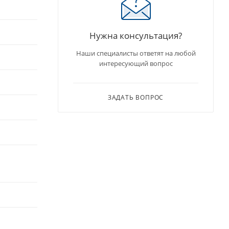
Нужна консультация?
Наши специалисты ответят на любой
интересующий вопрос
ЗАДАТЬ ВОПРОС