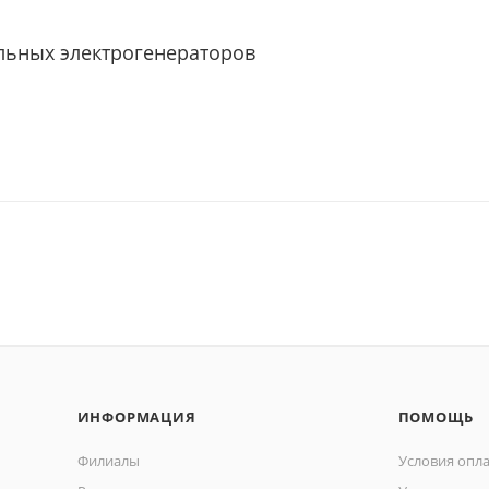
льных электрогенераторов
ИНФОРМАЦИЯ
ПОМОЩЬ
Филиалы
Условия опл