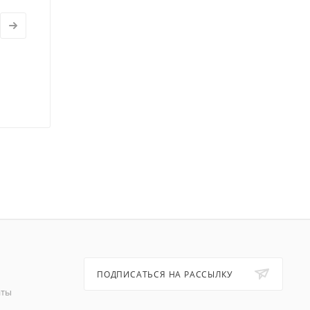
ПОДПИСАТЬСЯ НА РАССЫЛКУ
аты