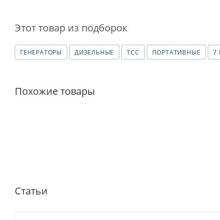
Этот товар из подборок
ГЕНЕРАТОРЫ
ДИЗЕЛЬНЫЕ
ТСС
ПОРТАТИВНЫЕ
7
Похожие товары
Статьи