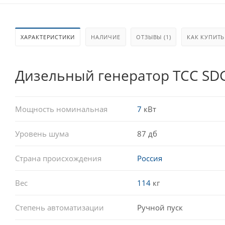
ХАРАКТЕРИСТИКИ
НАЛИЧИЕ
ОТЗЫВЫ (1)
КАК КУПИТЬ
Дизельный генератор ТСС SDG
Мощность номинальная
7
кВт
Уровень шума
87 дб
Страна происхождения
Россия
Вес
114
кг
Степень автоматизации
Ручной пуск