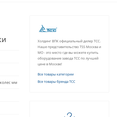
ки
Холдинг ВПК официальный дилер ТСС.
Наше представительство TSS Москва и
МО - это место где вы можете купить
оборудование завода ТСС по лучшей
цене в Москве!
Все товары категории
Все товары бренда ТСС
 колес мм