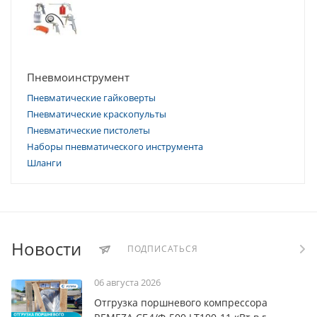
Пневмоинструмент
Пневматические гайковерты
Пневматические краскопульты
Пневматические пистолеты
Наборы пневматического инструмента
Шланги
Новости
ПОДПИСАТЬСЯ
06 августа 2026
Отгрузка поршневого компрессора