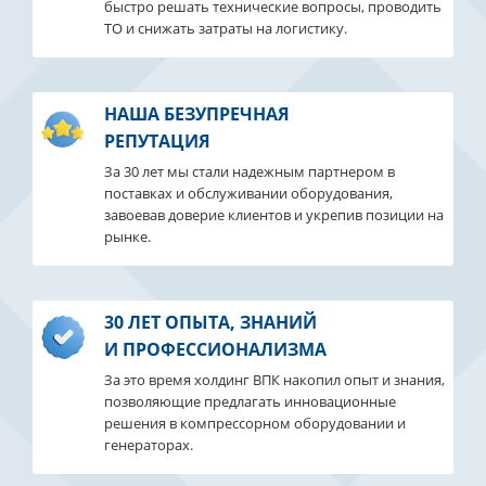
быстро решать технические вопросы, проводить
ТО и снижать затраты на логистику.
НАША БЕЗУПРЕЧНАЯ
РЕПУТАЦИЯ
За 30 лет мы стали надежным партнером в
поставках и обслуживании оборудования,
завоевав доверие клиентов и укрепив позиции на
рынке.
30 ЛЕТ ОПЫТА, ЗНАНИЙ
И ПРОФЕССИОНАЛИЗМА
За это время холдинг ВПК накопил опыт и знания,
позволяющие предлагать инновационные
решения в компрессорном оборудовании и
генераторах.