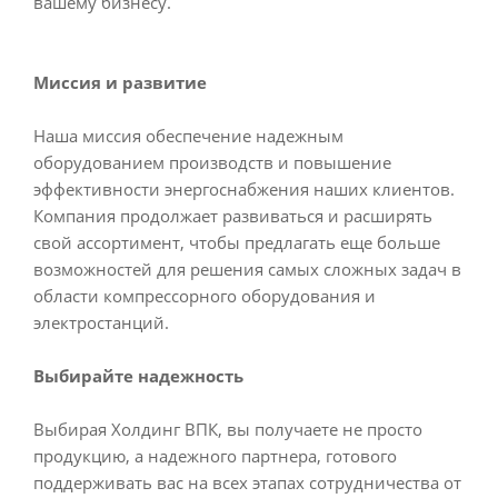
вашему бизнесу.
Миссия и развитие
Наша миссия обеспечение надежным
оборудованием производств и повышение
эффективности энергоснабжения наших клиентов.
Компания продолжает развиваться и расширять
свой ассортимент, чтобы предлагать еще больше
возможностей для решения самых сложных задач в
области компрессорного оборудования и
электростанций.
Выбирайте надежность
Выбирая Холдинг ВПК, вы получаете не просто
продукцию, а надежного партнера, готового
поддерживать вас на всех этапах сотрудничества от