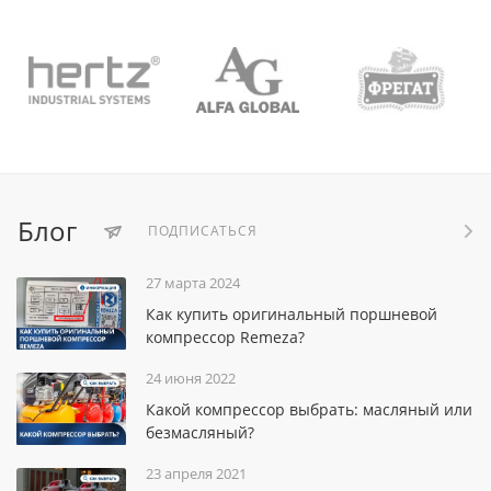
Блог
ПОДПИСАТЬСЯ
27 марта 2024
Как купить оригинальный поршневой
компрессор Remeza?
24 июня 2022
Какой компрессор выбрать: масляный или
безмасляный?
23 апреля 2021