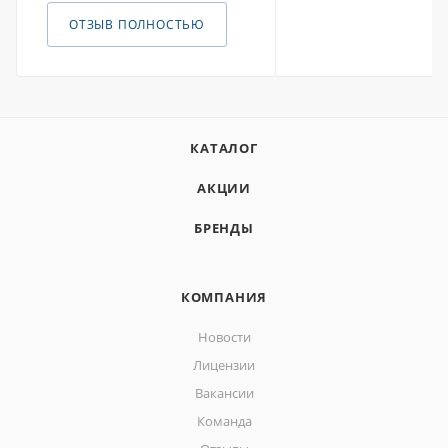
ОТЗЫВ ПОЛНОСТЬЮ
КАТАЛОГ
АКЦИИ
БРЕНДЫ
КОМПАНИЯ
Новости
Лицензии
Вакансии
Команда