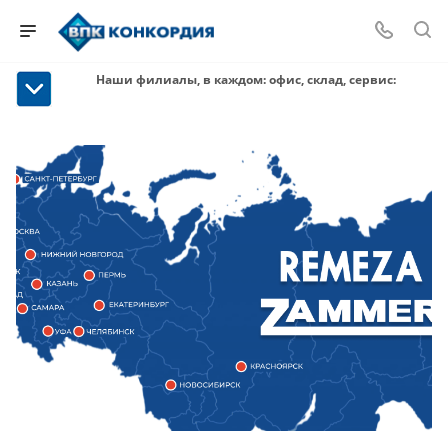
Наши филиалы, в каждом: офис, склад, сервис: