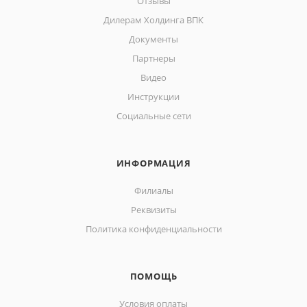
Отзывы
Дилерам Холдинга ВПК
Документы
Партнеры
Видео
Инструкции
Социальные сети
ИНФОРМАЦИЯ
Филиалы
Реквизиты
Политика конфиденциальности
ПОМОЩЬ
Условия оплаты