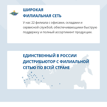
ШИРОКАЯ
ФИЛИАЛЬНАЯ СЕТЬ
У нас 22 филиала с офисами, складами и
сервисной службой, обеспечивающими быструю
поддержку и полный ассортимент продукции.
ЕДИНСТВЕННЫЙ В РОССИИ
ДИСТРИБЬЮТОР С ФИЛИАЛЬНОЙ
СЕТЬЮ ПО ВСЕЙ СТРАНЕ