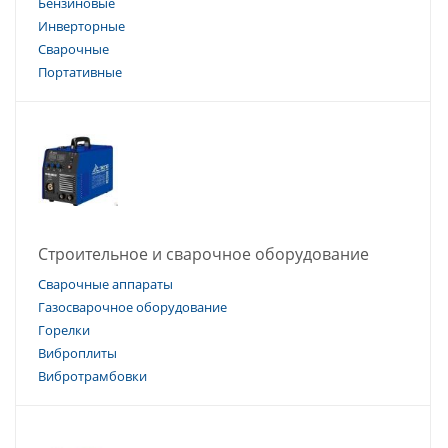
Бензиновые
Инверторные
Сварочные
Портативные
Строительное и сварочное оборудование
Сварочные аппараты
Газосварочное оборудование
Горелки
Виброплиты
Вибротрамбовки