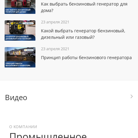
Как выбрать бензиновый генератор для
дома?
23 апреля 2021
Какой выбрать генератор бензиновый,
дизельный или газовый?
23 апреля 2021
Принцип работы бензинового генератора
Видео
О КОМПАНИИ
Промышленное