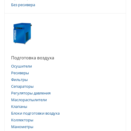
Без ресивера
Подготовка воздуха
Осушители
Ресиверы
Фильтры
Сепараторы
Регуляторы давления
Маслораспылители
Клапаны
Блоки подготовки воздуха
Коллекторы
Манометры