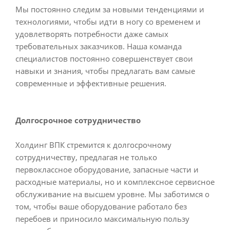
Мы постоянно следим за новыми тенденциями и
технологиями, чтобы идти в ногу со временем и
удовлетворять потребности даже самых
требовательных заказчиков. Наша команда
специалистов постоянно совершенствует свои
навыки и знания, чтобы предлагать вам самые
современные и эффективные решения.
Долгосрочное сотрудничество
Холдинг ВПК стремится к долгосрочному
сотрудничеству, предлагая не только
первоклассное оборудование, запасные части и
расходные материалы, но и комплексное сервисное
обслуживание на высшем уровне. Мы заботимся о
том, чтобы ваше оборудование работало без
перебоев и приносило максимальную пользу