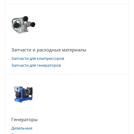
Запчасти и расходные материалы
Запчасти для компрессоров
Запчасти для генераторов
Генераторы
Дизельные