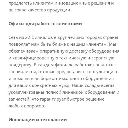
предлагать клиентам инновационные решения и
высокое качество продукции.
Офисы для работы с клиентами
Сеть из 22 филиалов в крупнейших городах страны
позволяет нам быть ближе к нашим клиентам. Мы
обеспечиваем оперативную доставку оборудования
и квалифицированную техническую и сервисную
поддержку. В каждом филиале работают опытные
специалисты, готовые предоставить консультацию
и помощь в выборе оптимального оборудования
для ваших конкретных нужд. Наши склады всегда
укомплектованы полной линейкой оборудования и
запчастей, что гарантирует быстрое решение
любых вопросов.
Инновации и технологии