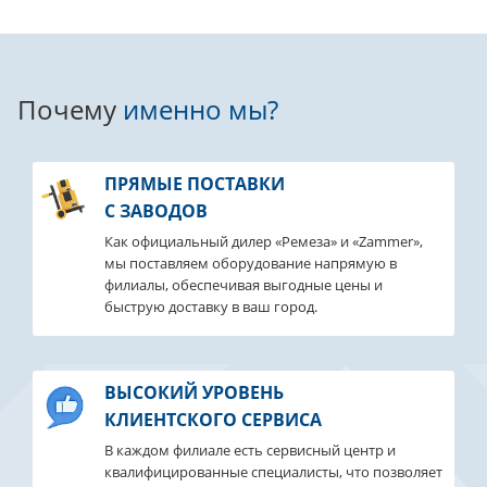
Почему
именно мы?
ПРЯМЫЕ ПОСТАВКИ
С ЗАВОДОВ
Как официальный дилер «Ремеза» и «Zammer»,
мы поставляем оборудование напрямую в
филиалы, обеспечивая выгодные цены и
быструю доставку в ваш город.
ВЫСОКИЙ УРОВЕНЬ
КЛИЕНТСКОГО СЕРВИСА
В каждом филиале есть сервисный центр и
квалифицированные специалисты, что позволяет