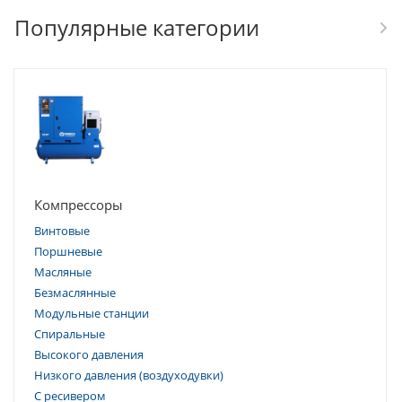
Популярные категории
Компрессоры
Винтовые
Поршневые
Масляные
Безмаслянные
Модульные станции
Спиральные
Высокого давления
Низкого давления (воздуходувки)
С ресивером