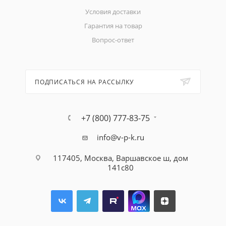
Условия доставки
Гарантия на товар
Вопрос-ответ
ПОДПИСАТЬСЯ НА РАССЫЛКУ
+7 (800) 777-83-75
info@v-p-k.ru
117405, Москва, Варшавское ш, дом
141с80