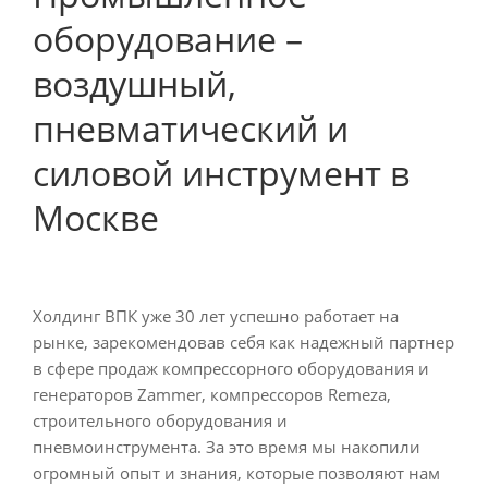
оборудование –
воздушный,
пневматический и
силовой инструмент в
Москве
Холдинг ВПК уже 30 лет успешно работает на
рынке, зарекомендовав себя как надежный партнер
в сфере продаж компрессорного оборудования и
генераторов Zammer, компрессоров Remeza,
строительного оборудования и
пневмоинструмента. За это время мы накопили
огромный опыт и знания, которые позволяют нам