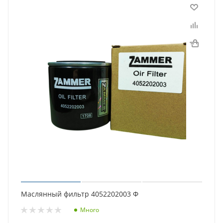
Маслянный фильтр 4052202003 Ф
Много