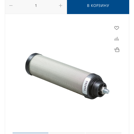
В КОРЗИНУ