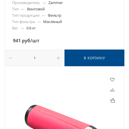
Производитель
—
Zammer
Тип
—
Винтовой
Тип продукции
—
Фильтр
Тип фильтра
—
Масляный
Вес
—
0.6 кг
941
руб
/шт
В КОРЗИНУ