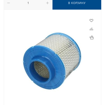
В КОРЗИНУ