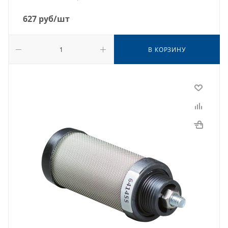
627
руб
/шт
В КОРЗИНУ