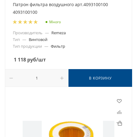
Патрон фильтра воздушного арт.4093100100
4093100100
Много
Производитель
—
Remeza
Тип
—
Винтовой
Тип продукции
—
Фильтр
1 118
руб
/шт
В КОРЗИНУ