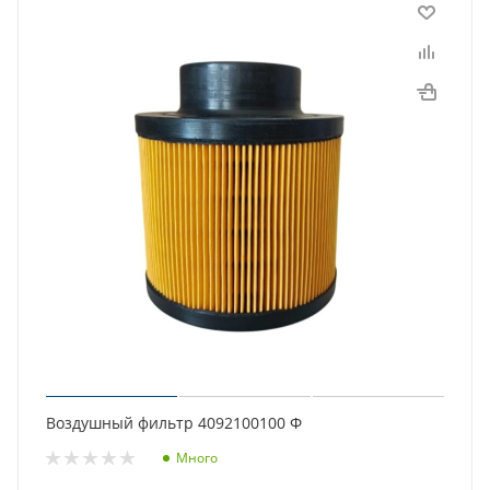
Воздушный фильтр 4092100100 Ф
Много