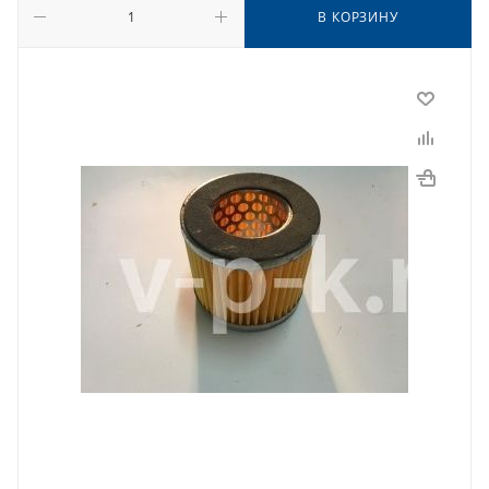
В КОРЗИНУ