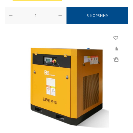
В КОРЗИНУ