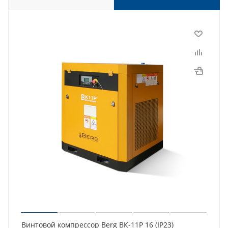
Винтовой компрессор Berg ВК-11Р 16 (IP23)