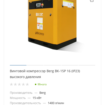
Винтовой компрессор Berg ВК-15Р 16 (IP23)
высокого давления
Много
Производитель
—
Berg
Мощность
—
15 кВт
Производительность
—
1400 л/мин