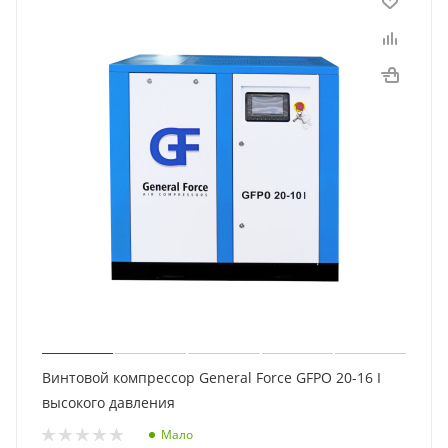
Винтовой компрессор General Force GFPO 20-16 I
высокого давления
Мало