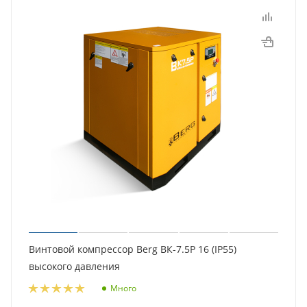
Винтовой компрессор Berg ВК-7.5Р 16 (IP55)
высокого давления
Много