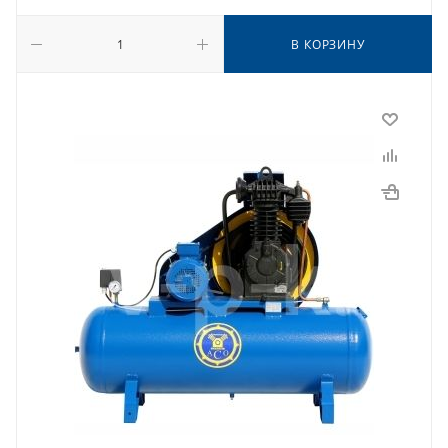
В КОРЗИНУ