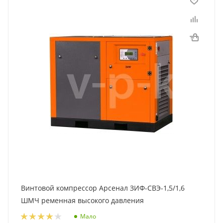
Винтовой компрессор Арсенал ЗИФ-СВЭ-1,5/1,6
ШМЧ ременная высокого давления
Мало