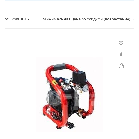
Минимальная цена со скидкой (возрастание)
ФИЛЬТР