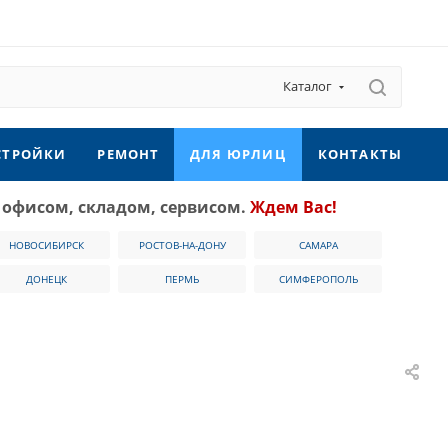
Каталог
СТРОЙКИ
РЕМОНТ
ДЛЯ ЮРЛИЦ
КОНТАКТЫ
 офисом, складом, сервисом.
Ждем Вас!
НОВОСИБИРСК
РОСТОВ-НА-ДОНУ
САМАРА
ДОНЕЦК
ПЕРМЬ
СИМФЕРОПОЛЬ