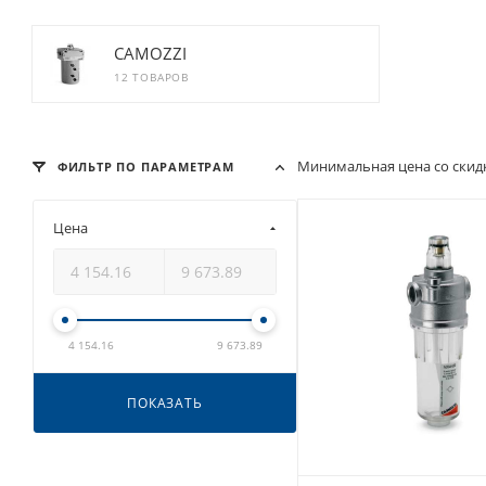
CAMOZZI
12 ТОВАРОВ
Минимальная цена со скидк
ФИЛЬТР ПО ПАРАМЕТРАМ
Цена
4 154.16
9 673.89
ПОКАЗАТЬ