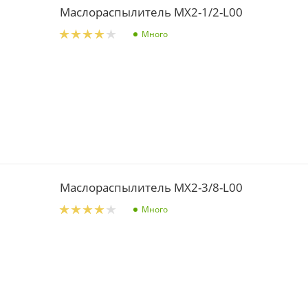
Маслораспылитель MX2-1/2-L00
Много
Маслораспылитель MX2-3/8-L00
Много