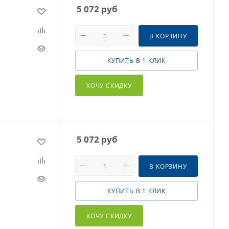
5 072
руб
В КОРЗИНУ
КУПИТЬ В 1 КЛИК
ХОЧУ СКИДКУ
5 072
руб
В КОРЗИНУ
КУПИТЬ В 1 КЛИК
ХОЧУ СКИДКУ