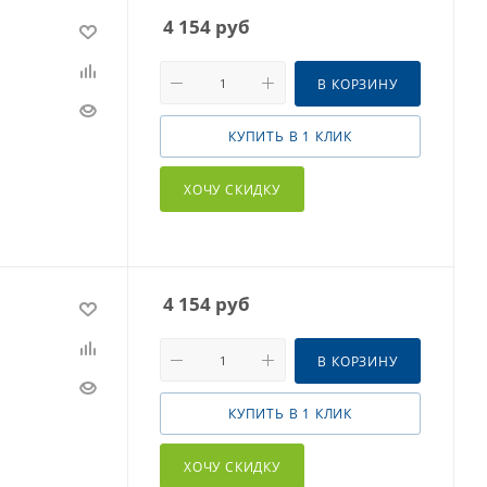
4 154
руб
В КОРЗИНУ
КУПИТЬ В 1 КЛИК
ХОЧУ СКИДКУ
4 154
руб
В КОРЗИНУ
КУПИТЬ В 1 КЛИК
ХОЧУ СКИДКУ