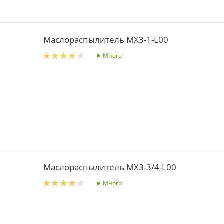
Маслораспылитель MX3-1-L00
Много
Маслораспылитель MX3-3/4-L00
Много