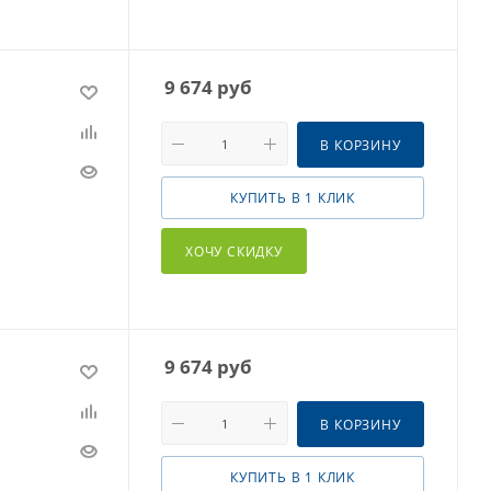
9 674
руб
В КОРЗИНУ
КУПИТЬ В 1 КЛИК
ХОЧУ СКИДКУ
9 674
руб
В КОРЗИНУ
КУПИТЬ В 1 КЛИК