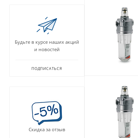
Будьте в курсе наших акций
и новостей
ПОДПИСАТЬСЯ
Скидка за отзыв