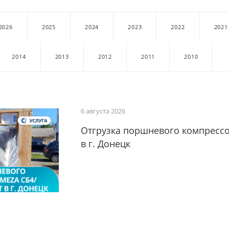
2026
2025
2024
2023
2022
2021
2014
2013
2012
2011
2010
6 августа 2026
Отгрузка поршневого компрессо
в г. Донецк