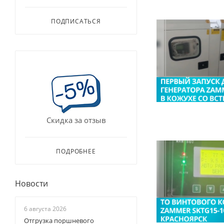
ПОДПИСАТЬСЯ
Скидка за отзыв
ПОДРОБНЕЕ
Новости
6 августа 2026
Отгрузка поршневого