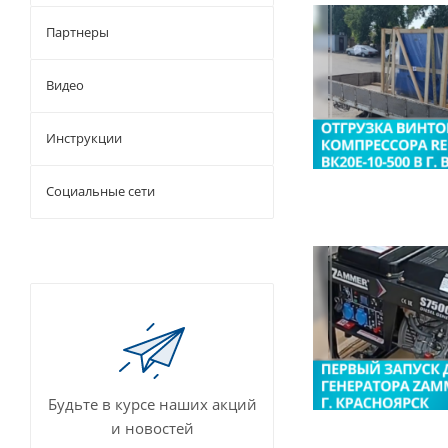
Партнеры
Видео
Инструкции
Социальные сети
Будьте в курсе наших акций
и новостей