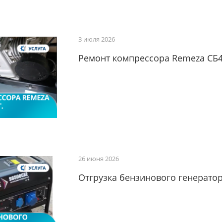
3 июля 2026
Ремонт компрессора Remeza СБ4/
26 июня 2026
Отгрузка бензинового генератор