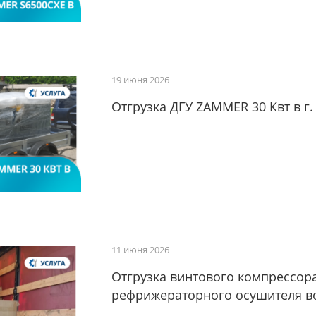
19 июня 2026
Отгрузка ДГУ ZAMMER 30 Квт в г.
11 июня 2026
Отгрузка винтового компрессора
рефрижераторного осушителя воз