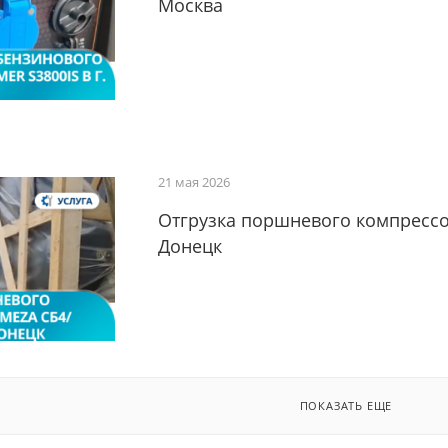
Москва
21 мая 2026
Отгрузка поршневого компрессор
Донецк
ПОКАЗАТЬ ЕЩЕ