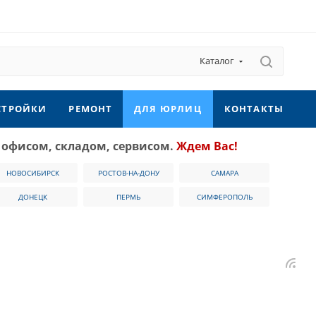
Каталог
СТРОЙКИ
РЕМОНТ
ДЛЯ ЮРЛИЦ
КОНТАКТЫ
 офисом, складом, сервисом.
Ждем Вас!
НОВОСИБИРСК
РОСТОВ-НА-ДОНУ
САМАРА
ДОНЕЦК
ПЕРМЬ
СИМФЕРОПОЛЬ