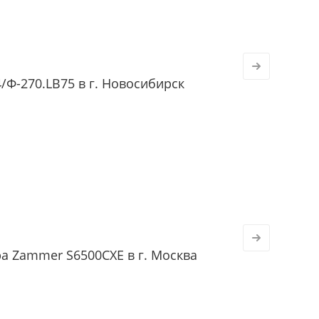
Ф-270.LB75 в г. Новосибирск
а Zammer S6500CXE в г. Москва