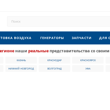
ТОВКА ВОЗДУХА
ГЕНЕРАТОРЫ
ЗАПЧАСТИ
ДЛЯ 
егионе
наши
реальные
представительства со своим
КАЗАНЬ
КРАСНОДАР
КРАСНОЯРСК
НИЖНИЙ НОВГОРОД
ВОЛГОГРАД
УФА