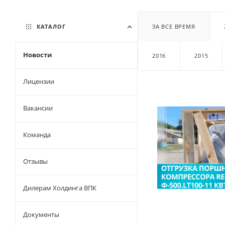
КАТАЛОГ
ЗА ВСЕ ВРЕМЯ
Новости
2016
2015
Лицензии
Вакансии
Команда
Отзывы
Дилерам Холдинга ВПК
Документы