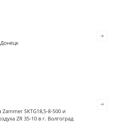
 Донецк
 Zammer SKTG18,5-8-500 и
духа ZR 35-10 в г. Волгоград