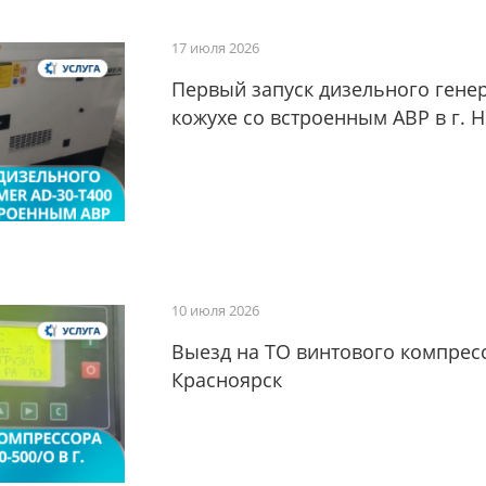
17 июля 2026
Первый запуск дизельного гене
кожухе со встроенным АВР в г. 
10 июля 2026
Выезд на ТО винтового компресс
Красноярск