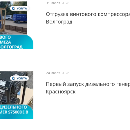
31 июля 2026
Отгрузка винтового компрессора
Волгоград
24 июля 2026
Первый запуск дизельного генер
Красноярск