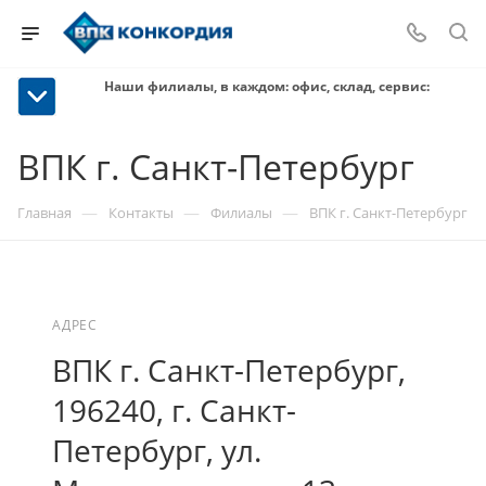
Наши филиалы, в каждом: офис, склад, сервис:
ВПК г. Санкт-Петербург
—
—
—
Главная
Контакты
Филиалы
ВПК г. Санкт-Петербург
АДРЕС
ВПК г. Санкт-Петербург,
196240, г. Санкт-
Петербург, ул.