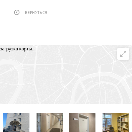
ВЕРНУТЬСЯ
загрузка карты...