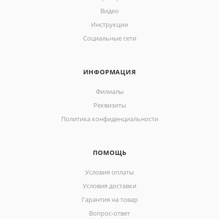
Видео
Инструкции
Социальные сети
ИНФОРМАЦИЯ
Филиалы
Реквизиты
Политика конфиденциальности
ПОМОЩЬ
Условия оплаты
Условия доставки
Гарантия на товар
Вопрос-ответ