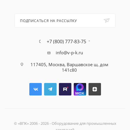
ПОДПИСАТЬСЯ НА РАССЫЛКУ
+7 (800) 777-83-75
info@v-p-k.ru
117405, Москва, Варшавское ш, дом
141с80
© «ВПК» 2006 - 2026 - Оборудование для промышленных
компаний