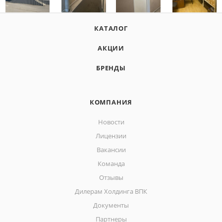
КАТАЛОГ
АКЦИИ
БРЕНДЫ
КОМПАНИЯ
Новости
Лицензии
Вакансии
Команда
Отзывы
Дилерам Холдинга ВПК
Документы
Партнеры