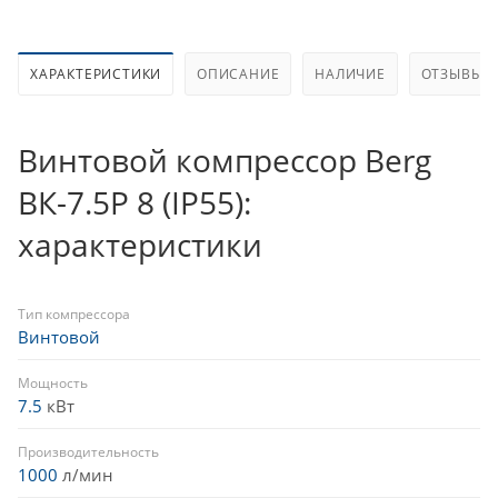
ХАРАКТЕРИСТИКИ
ОПИСАНИЕ
НАЛИЧИЕ
ОТЗЫВЫ (1
Винтовой компрессор Berg
ВК-7.5Р 8 (IP55):
характеристики
Тип компрессора
Винтовой
Мощность
7.5
кВт
Производительность
1000
л/мин