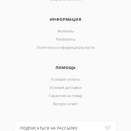
ИНФОРМАЦИЯ
Филиалы
Реквизиты
Политика конфиденциальности
ПОМОЩЬ
Условия оплаты
Условия доставки
Гарантия на товар
Вопрос-ответ
ПОДПИСАТЬСЯ НА РАССЫЛКУ