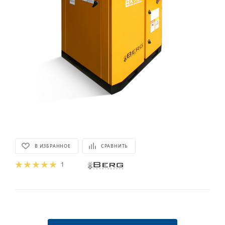
В ИЗБРАННОЕ
СРАВНИТЬ
1