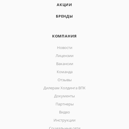
АКЦИИ
БРЕНДЫ
КОМПАНИЯ
Новости
Лицензии
Вакансии
Команда
Отзывы
Дилерам Холдинга ВПК
Документы
Партнеры
Видео
Инструкции
Социальные сети