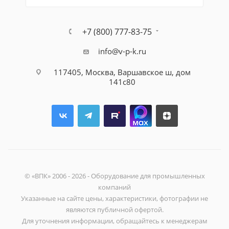
+7 (800) 777-83-75
info@v-p-k.ru
117405, Москва, Варшавское ш, дом
141с80
© «ВПК» 2006 - 2026 - Оборудование для промышленных
компаний
Указанные на сайте цены, характеристики, фотографии не
являются публичной офертой.
Для уточнения информации, обращайтесь к менеджерам