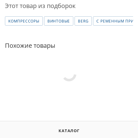
Этот товар из подборок
КОМПРЕССОРЫ
ВИНТОВЫЕ
BERG
С РЕМЕННЫМ ПРИВ
Похожие товары
КАТАЛОГ