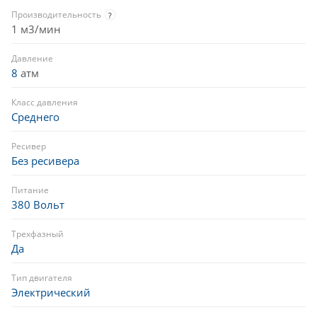
Производительность
?
1 м3/мин
Давление
8
атм
Класс давления
Среднего
Ресивер
Без ресивера
Питание
380 Вольт
Трехфазный
Да
Тип двигателя
Электрический