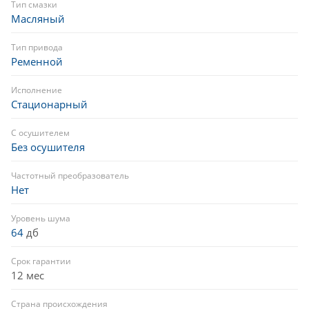
Тип смазки
Масляный
Тип привода
Ременной
Исполнение
Стационарный
С осушителем
Без осушителя
Частотный преобразователь
Нет
Уровень шума
64
дб
Срок гарантии
12 мес
Страна происхождения