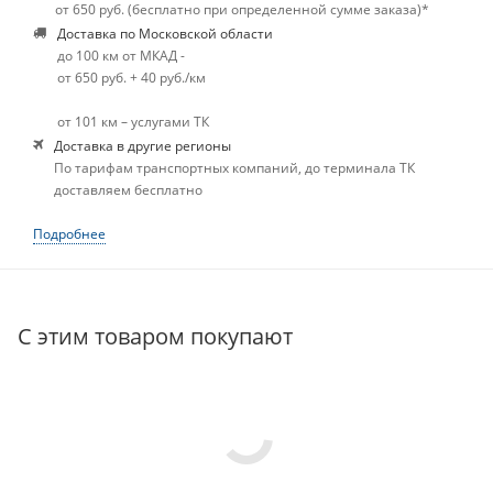
от 650 руб. (бесплатно при определенной сумме заказа)*
Доставка по Московской области
до 100 км от МКАД -
от 650 руб. + 40 руб./км
от 101 км – услугами ТК
Доставка в другие регионы
По тарифам транспортных компаний, до терминала ТК
доставляем бесплатно
Подробнее
С этим товаром покупают