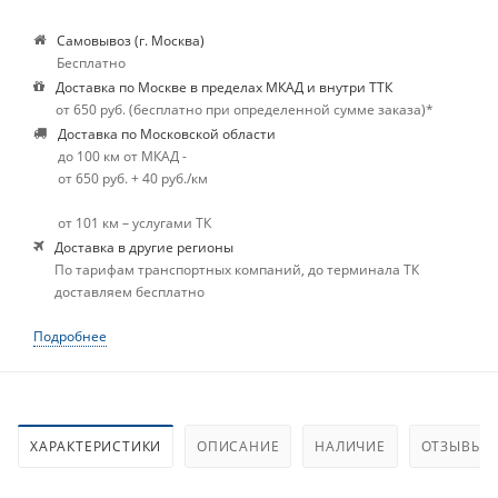
Самовывоз (г. Москва)
Бесплатно
Доставка по Москве в пределах МКАД и внутри ТТК
от 650 руб. (бесплатно при определенной сумме заказа)*
Доставка по Московской области
до 100 км от МКАД -
от 650 руб. + 40 руб./км
от 101 км – услугами ТК
Доставка в другие регионы
По тарифам транспортных компаний, до терминала ТК
доставляем бесплатно
Подробнее
ХАРАКТЕРИСТИКИ
ОПИСАНИЕ
НАЛИЧИЕ
ОТЗЫВЫ