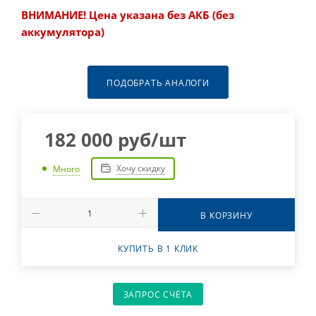
ВНИМАНИЕ! Цена указана без АКБ (без
аккумулятора)
ПОДОБРАТЬ АНАЛОГИ
182 000
руб
/шт
Хочу скидку
Много
В КОРЗИНУ
КУПИТЬ В 1 КЛИК
ЗАПРОС СЧЁТА