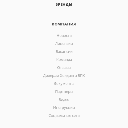
БРЕНДЫ
КОМПАНИЯ
Новости
Лицензии
Вакансии
Команда
Отзывы
Дилерам Холдинга ВПК
Документы
Партнеры
Видео
Инструкции
Социальные сети