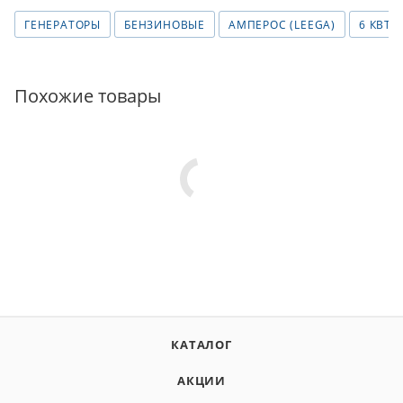
ГЕНЕРАТОРЫ
БЕНЗИНОВЫЕ
АМПЕРОС (LEEGA)
6 КВТ
Похожие товары
КАТАЛОГ
АКЦИИ