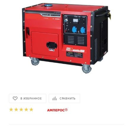
В ИЗБРАННОЕ
СРАВНИТЬ