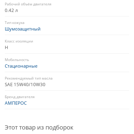
Рабочий объём двигателя
0.42 л
Тип кожуха
Шумозащитный
Класс изоляции
H
Мобильность
Стационарные
Рекомендуемый тип масла
SAE 15W40/10W30
Бренд двигателя
АМПЕРОС
Этот товар из подборок