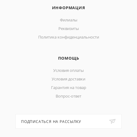
ИНФОРМАЦИЯ
Филиалы
Реквизиты
Политика конфиденциальности
ПОМОЩЬ
Условия оплаты
Условия доставки
Гарантия на товар
Вопрос-ответ
ПОДПИСАТЬСЯ НА РАССЫЛКУ