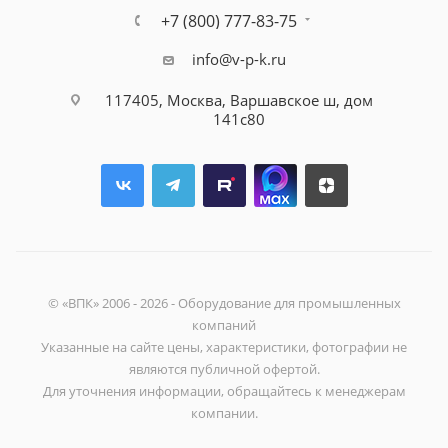
+7 (800) 777-83-75
info@v-p-k.ru
117405, Москва, Варшавское ш, дом
141с80
© «ВПК» 2006 - 2026 - Оборудование для промышленных
компаний
Указанные на сайте цены, характеристики, фотографии не
являются публичной офертой.
Для уточнения информации, обращайтесь к менеджерам
компании.