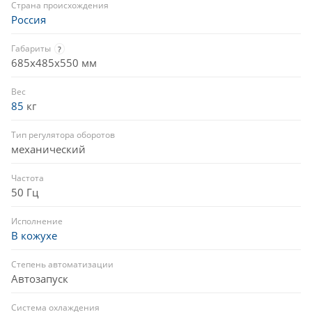
Страна происхождения
Россия
Габариты
?
685x485x550 мм
Вес
85
кг
Тип регулятора оборотов
механический
Частота
50 Гц
Исполнение
В кожухе
Степень автоматизации
Автозапуск
Система охлаждения