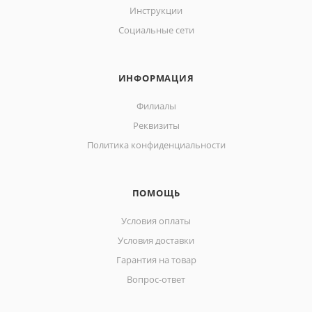
Инструкции
Социальные сети
ИНФОРМАЦИЯ
Филиалы
Реквизиты
Политика конфиденциальности
ПОМОЩЬ
Условия оплаты
Условия доставки
Гарантия на товар
Вопрос-ответ