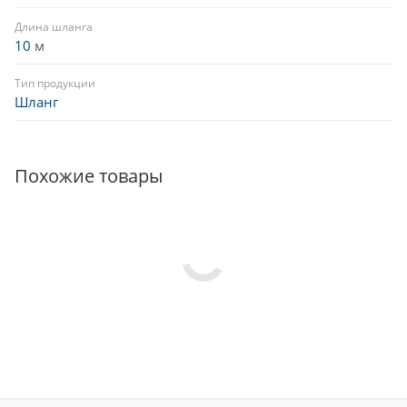
Длина шланга
10
м
Тип продукции
Шланг
Похожие товары