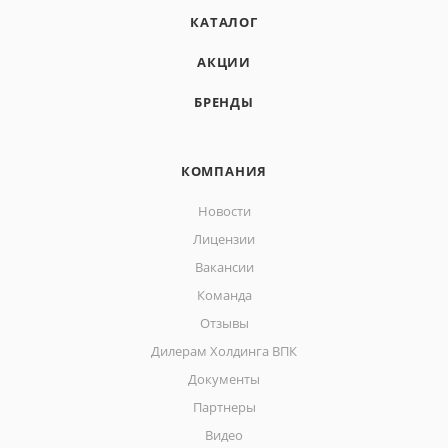
КАТАЛОГ
АКЦИИ
БРЕНДЫ
КОМПАНИЯ
Новости
Лицензии
Вакансии
Команда
Отзывы
Дилерам Холдинга ВПК
Документы
Партнеры
Видео