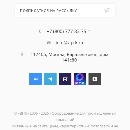
ПОДПИСАТЬСЯ НА РАССЫЛКУ
+7 (800) 777-83-75
info@v-p-k.ru
117405, Москва, Варшавское ш, дом
141с80
© «ВПК» 2006 - 2026 - Оборудование для промышленных
компаний
Указанные на сайте цены, характеристики, фотографии не