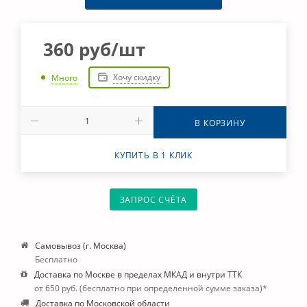
360
руб
/шт
Хочу скидку
Много
В КОРЗИНУ
КУПИТЬ В 1 КЛИК
ЗАПРОС СЧЁТА
Самовывоз (г. Москва)
Бесплатно
Доставка по Москве в пределах МКАД и внутри ТТК
от 650 руб. (бесплатно при определенной сумме заказа)*
Доставка по Московской области