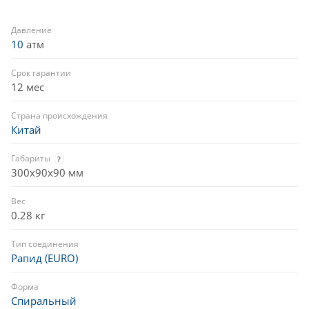
Давление
10
атм
Срок гарантии
12 мес
Страна происхождения
Китай
Габариты
?
300х90х90 мм
Вес
0.28 кг
Тип соединения
Рапид (EURO)
Форма
Спиральный