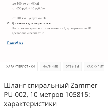
до 100 км от МКАД -
от 650 руб. + 40 руб./км
от 101 км – услугами ТК
Доставка в другие регионы
По тарифам транспортных компаний, до терминала ТК
доставляем бесплатно
Подробнее
ХАРАКТЕРИСТИКИ
НАЛИЧИЕ
ОТЗЫВЫ
КАК КУПИТЬ
Шланг спиральный Zammer
PU-002, 10 метров 105815:
характеристики