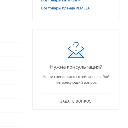
Все товары бренда REMEZA
Нужна консультация?
Наши специалисты ответят на любой
интересующий вопрос
ЗАДАТЬ ВОПРОС