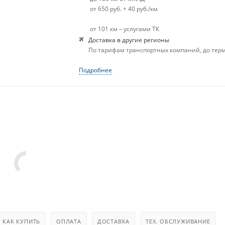
от 650 руб. + 40 руб./км
от 101 км – услугами ТК
Доставка в другие регионы
По тарифам транспортных компаний, до тер
Подробнее
КАК КУПИТЬ
ОПЛАТА
ДОСТАВКА
ТЕХ. ОБСЛУЖИВАНИЕ