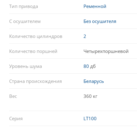
Тип привода
Ременной
С осушителем
Без осушителя
Количество цилиндров
2
Количество поршней
Четырехпоршневой
Уровень шума
80
дб
Страна происхождения
Беларусь
Вес
360 кг
Серия
LT100