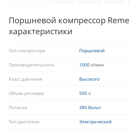
Поршневой компрессор Remeza
характеристики
Тип компрессора
Поршневой
Производительность
1000
л/мин
Класс давления
Высокого
Объем ресивера
500
л
Питание
380 Вольт
Тип двигателя
Электрический