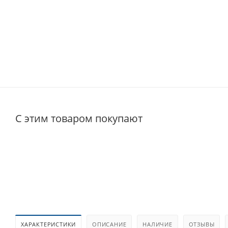
С этим товаром покупают
ХАРАКТЕРИСТИКИ
ОПИСАНИЕ
НАЛИЧИЕ
ОТЗЫВЫ