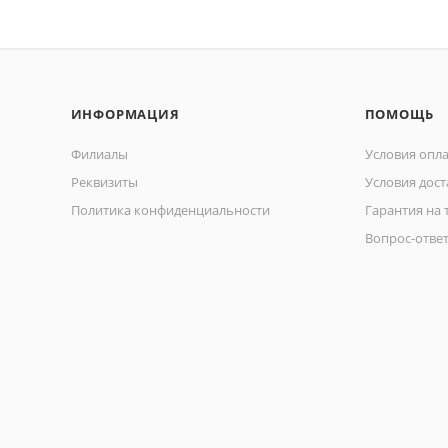
ИНФОРМАЦИЯ
ПОМОЩЬ
Филиалы
Условия опл
Реквизиты
Условия дост
Политика конфиденциальности
Гарантия на 
Вопрос-отве