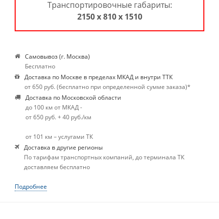
Транспортировочные габариты:
2150 х 810 х 1510
Самовывоз (г. Москва)
Бесплатно
Доставка по Москве в пределах МКАД и внутри ТТК
от 650 руб. (бесплатно при определенной сумме заказа)*
Доставка по Московской области
до 100 км от МКАД -
от 650 руб. + 40 руб./км
от 101 км – услугами ТК
Доставка в другие регионы
По тарифам транспортных компаний, до терминала ТК
доставляем бесплатно
Подробнее