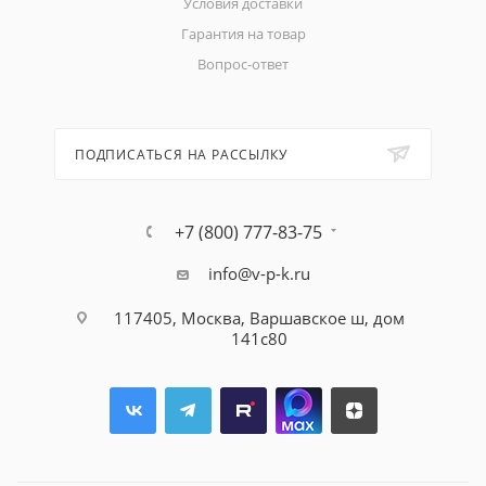
Условия доставки
Гарантия на товар
Вопрос-ответ
ПОДПИСАТЬСЯ НА РАССЫЛКУ
+7 (800) 777-83-75
info@v-p-k.ru
117405, Москва, Варшавское ш, дом
141с80