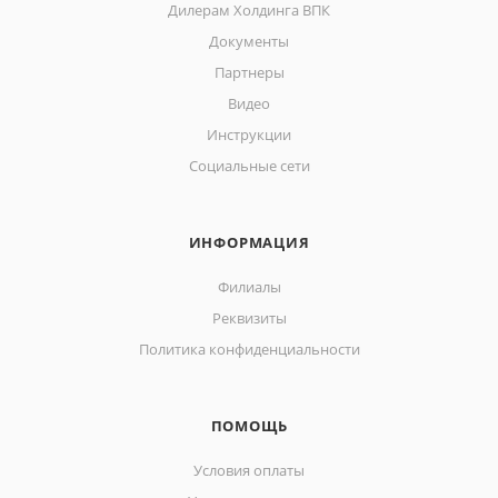
Дилерам Холдинга ВПК
Документы
Партнеры
Видео
Инструкции
Социальные сети
ИНФОРМАЦИЯ
Филиалы
Реквизиты
Политика конфиденциальности
ПОМОЩЬ
Условия оплаты