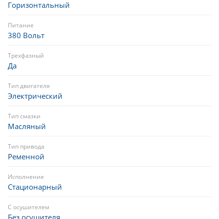
Горизонтальный
Питание
380 Вольт
Трехфазный
Да
Тип двигателя
Электрический
Тип смазки
Масляный
Тип привода
Ременной
Исполнение
Стационарный
С осушителем
Без осушителя