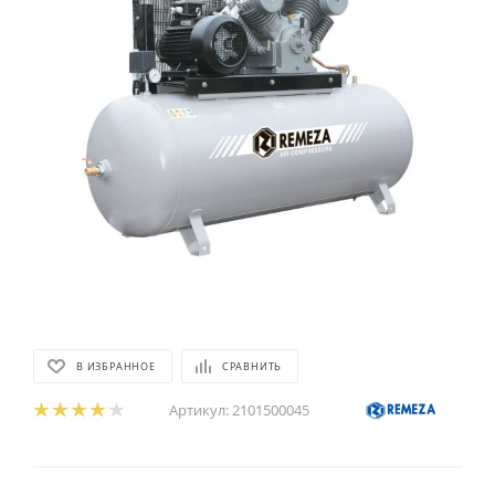
В ИЗБРАННОЕ
СРАВНИТЬ
Артикул:
2101500045