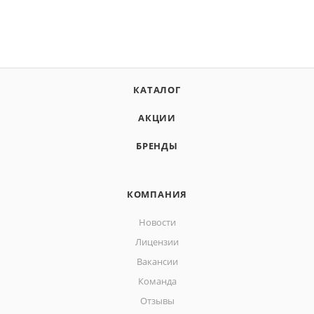
КАТАЛОГ
АКЦИИ
БРЕНДЫ
КОМПАНИЯ
Новости
Лицензии
Вакансии
Команда
Отзывы