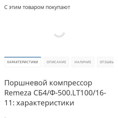
С этим товаром покупают
ХАРАКТЕРИСТИКИ
ОПИСАНИЕ
НАЛИЧИЕ
ОТЗЫВЫ
Поршневой компрессор
Remeza СБ4/Ф-500.LT100/16-
11: характеристики