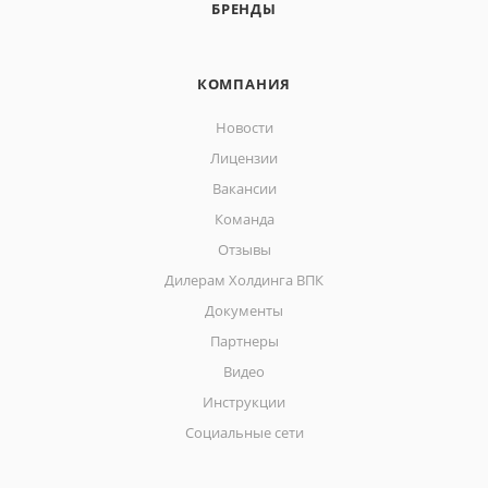
БРЕНДЫ
КОМПАНИЯ
Новости
Лицензии
Вакансии
Команда
Отзывы
Дилерам Холдинга ВПК
Документы
Партнеры
Видео
Инструкции
Социальные сети