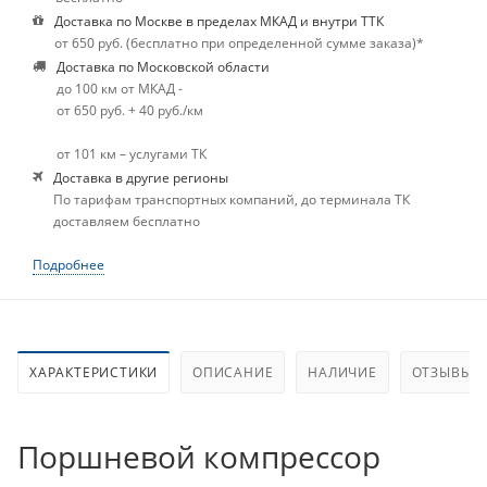
Доставка по Москве в пределах МКАД и внутри ТТК
от 650 руб. (бесплатно при определенной сумме заказа)*
Доставка по Московской области
до 100 км от МКАД -
от 650 руб. + 40 руб./км
от 101 км – услугами ТК
Доставка в другие регионы
По тарифам транспортных компаний, до терминала ТК
доставляем бесплатно
Подробнее
ХАРАКТЕРИСТИКИ
ОПИСАНИЕ
НАЛИЧИЕ
ОТЗЫВЫ
Поршневой компрессор