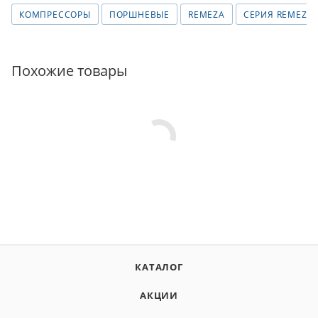
КОМПРЕССОРЫ
ПОРШНЕВЫЕ
REMEZA
СЕРИЯ REMEZA -
Похожие товары
КАТАЛОГ
АКЦИИ