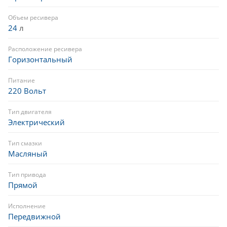
Объем ресивера
24
л
Расположение ресивера
Горизонтальный
Питание
220 Вольт
Тип двигателя
Электрический
Тип смазки
Масляный
Тип привода
Прямой
Исполнение
Передвижной