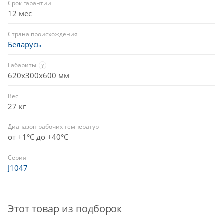
Срок гарантии
12 мес
Страна происхождения
Беларусь
Габариты
?
620x300x600 мм
Вес
27 кг
Диапазон рабочих температур
от +1°C до +40°C
Серия
J1047
Этот товар из подборок