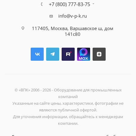
+7 (800) 777-83-75
info@v-p-k.ru
117405, Москва, Варшавское ш, дом
141с80
© «ВПК» 2006 - 2026 - Оборудование для промышленных
компаний
Указанные на сайте цены, характеристики, фотографии не
являются публичной офертой.
Для уточнения информации, обращайтесь к менеджерам
компании.