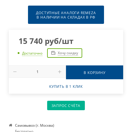
ДОСТУПНЫЕ АНАЛОГИ REMEZA
В НАЛИЧИИ НА СКЛАДАХ В РФ
15 740
руб
/шт
Хочу скидку
Достаточно
В КОРЗИНУ
КУПИТЬ В 1 КЛИК
ЗАПРОС СЧЁТА
Самовывоз (г. Москва)
Бесплатно