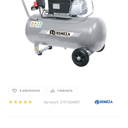
В ИЗБРАННОЕ
СРАВНИТЬ
Артикул:
2101024001