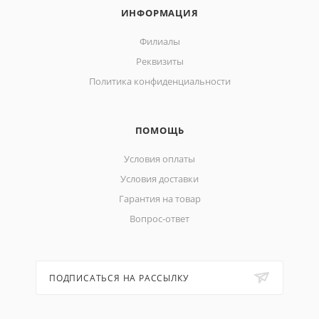
ИНФОРМАЦИЯ
Филиалы
Реквизиты
Политика конфиденциальности
ПОМОЩЬ
Условия оплаты
Условия доставки
Гарантия на товар
Вопрос-ответ
ПОДПИСАТЬСЯ НА РАССЫЛКУ