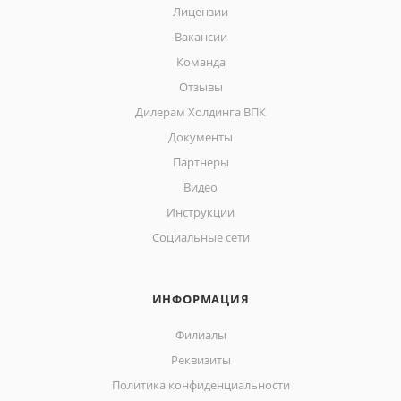
Лицензии
Вакансии
Команда
Отзывы
Дилерам Холдинга ВПК
Документы
Партнеры
Видео
Инструкции
Социальные сети
ИНФОРМАЦИЯ
Филиалы
Реквизиты
Политика конфиденциальности