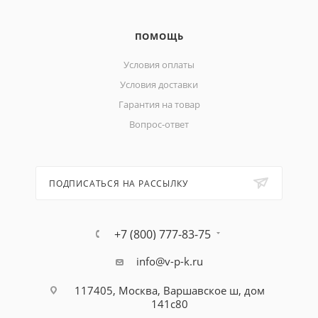
ПОМОЩЬ
Условия оплаты
Условия доставки
Гарантия на товар
Вопрос-ответ
ПОДПИСАТЬСЯ НА РАССЫЛКУ
+7 (800) 777-83-75
info@v-p-k.ru
117405, Москва, Варшавское ш, дом
141с80