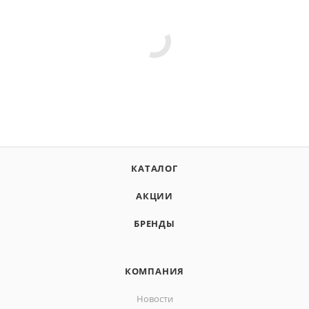
КАТАЛОГ
АКЦИИ
БРЕНДЫ
КОМПАНИЯ
Новости