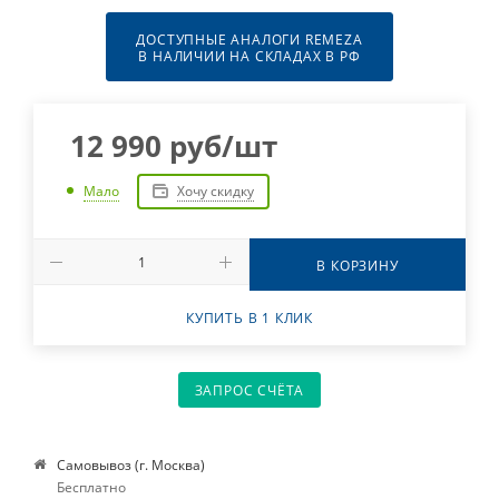
ДОСТУПНЫЕ АНАЛОГИ REMEZA
В НАЛИЧИИ НА СКЛАДАХ В РФ
12 990
руб
/шт
Хочу скидку
Мало
В КОРЗИНУ
КУПИТЬ В 1 КЛИК
ЗАПРОС СЧЁТА
Самовывоз (г. Москва)
Бесплатно