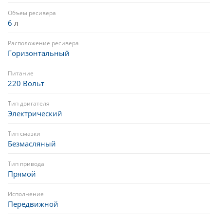
Объем ресивера
6
л
Расположение ресивера
Горизонтальный
Питание
220 Вольт
Тип двигателя
Электрический
Тип смазки
Безмасляный
Тип привода
Прямой
Исполнение
Передвижной