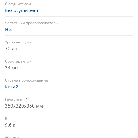
С осушителем
Без осушителя
Частотный преобразователь
Нет
Уровень шума
70
дб
Срок гарантии
24 мес
Страна происхождения
Китай
Габариты
?
350x320x350 мм
Вес
9.6 кг
об./мин