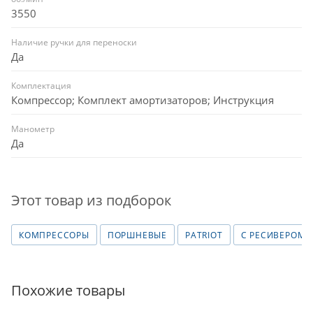
3550
Наличие ручки для переноски
Да
Комплектация
Компрессор; Комплект амортизаторов; Инструкция
Манометр
Да
Этот товар из подборок
КОМПРЕССОРЫ
ПОРШНЕВЫЕ
PATRIOT
С РЕСИВЕРОМ
Похожие товары