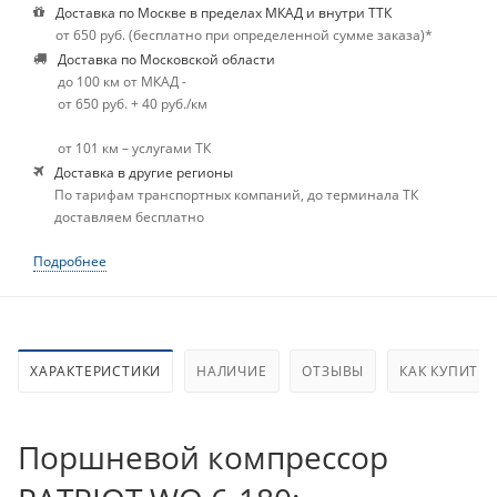
Доставка по Москве в пределах МКАД и внутри ТТК
от 650 руб. (бесплатно при определенной сумме заказа)*
Доставка по Московской области
до 100 км от МКАД -
от 650 руб. + 40 руб./км
от 101 км – услугами ТК
Доставка в другие регионы
По тарифам транспортных компаний, до терминала ТК
доставляем бесплатно
Подробнее
ХАРАКТЕРИСТИКИ
НАЛИЧИЕ
ОТЗЫВЫ
КАК КУПИТЬ
Поршневой компрессор