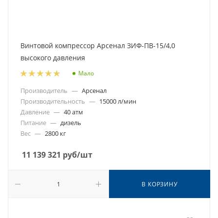
Винтовой компрессор Арсенал ЗИФ-ПВ-15/4,0
высокого давления
Мало
Производитель
—
Арсенал
Производительность
—
15000 л/мин
Давление
—
40 атм
Питание
—
дизель
Вес
—
2800 кг
11 139 321
руб
/шт
В КОРЗИНУ