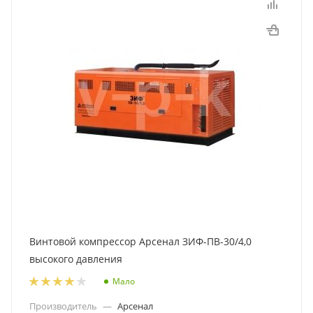
Винтовой компрессор Арсенал ЗИФ-ПВ-30/4,0
высокого давления
Мало
Производитель
—
Арсенал