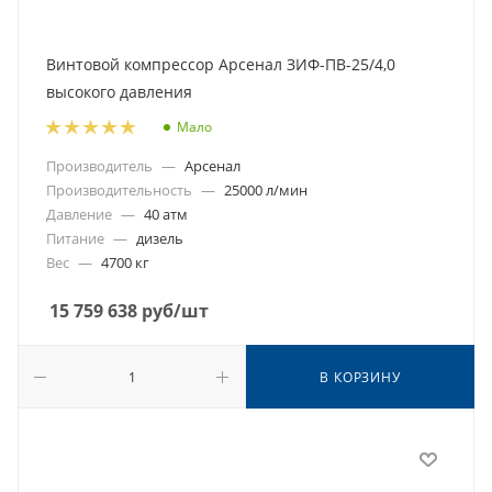
Винтовой компрессор Арсенал ЗИФ-ПВ-25/4,0
высокого давления
Мало
Производитель
—
Арсенал
Производительность
—
25000 л/мин
Давление
—
40 атм
Питание
—
дизель
Вес
—
4700 кг
15 759 638
руб
/шт
В КОРЗИНУ