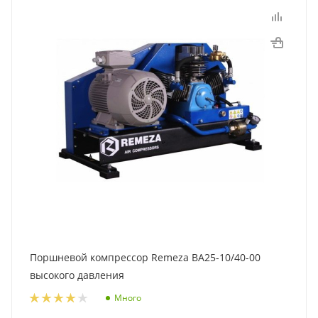
Поршневой компрессор Remeza ВА25-10/40-00
высокого давления
Много