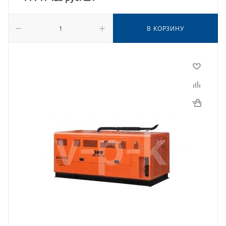
В КОРЗИНУ