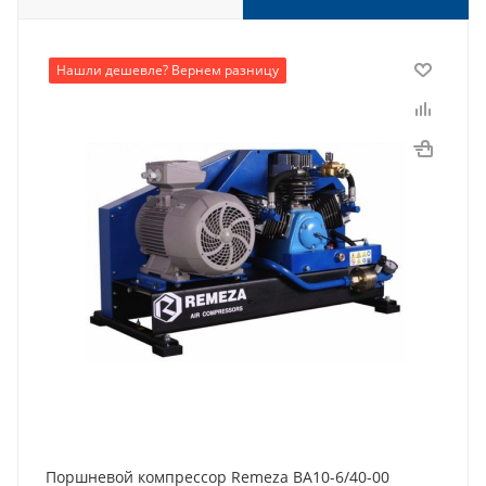
Нашли дешевле? Вернем разницу
Поршневой компрессор Remeza ВА10-6/40-00