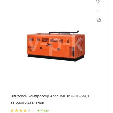
Винтовой компрессор Арсенал ЗИФ-ПВ-5/4,0
высокого давления
Мало