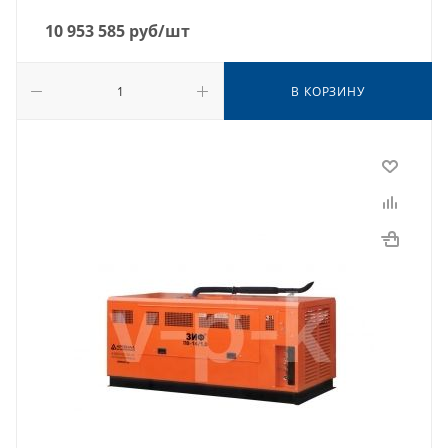
10 953 585
руб
/шт
В КОРЗИНУ