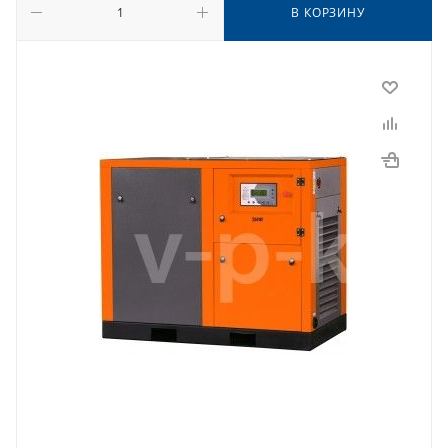
В КОРЗИНУ