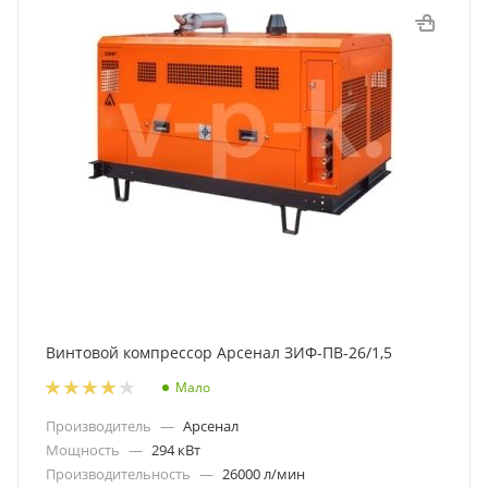
Винтовой компрессор Арсенал ЗИФ-ПВ-26/1,5
Мало
Производитель
—
Арсенал
Мощность
—
294 кВт
Производительность
—
26000 л/мин