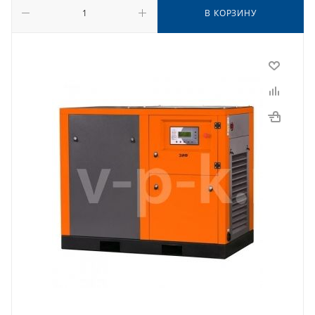
В КОРЗИНУ