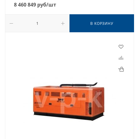
8 460 849
руб
/шт
В КОРЗИНУ