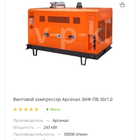
Винтовой компрессор Арсенал ЗИФ-ПВ-30/1,0
Мало
Производитель
—
Арсенал
Мощность
—
243 кВт
Производительность
—
30000 л/мин