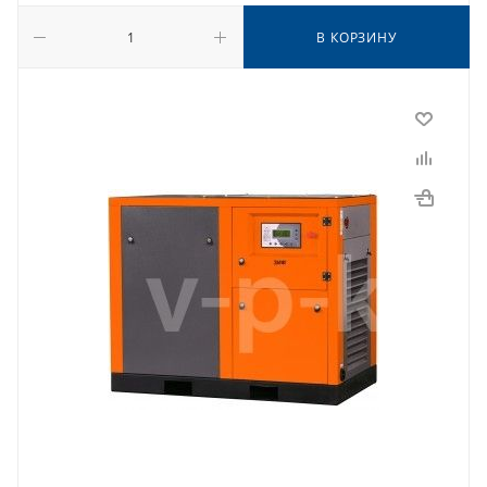
В КОРЗИНУ