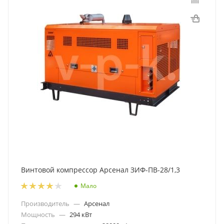
Винтовой компрессор Арсенал ЗИФ-ПВ-28/1,3
Мало
Производитель
—
Арсенал
Мощность
—
294 кВт