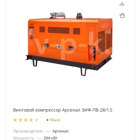
Винтовой компрессор Арсенал ЗИФ-ПВ-28/1,5
Мало
Производитель
—
Арсенал
Мощность
—
294 кВт