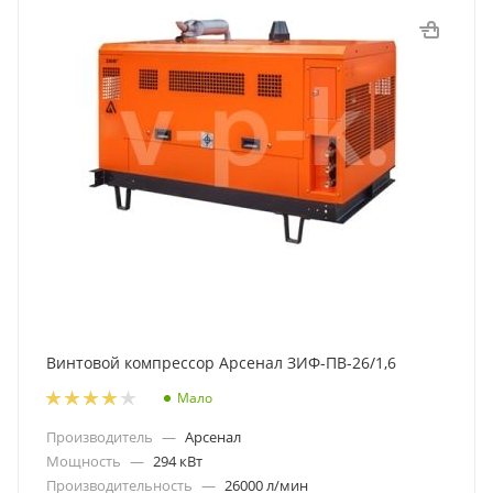
Винтовой компрессор Арсенал ЗИФ-ПВ-26/1,6
Мало
Производитель
—
Арсенал
Мощность
—
294 кВт
Производительность
—
26000 л/мин