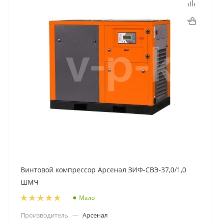
Винтовой компрессор Арсенал ЗИФ-СВЭ-37,0/1,0
ШМЧ
Мало
Производитель
—
Арсенал